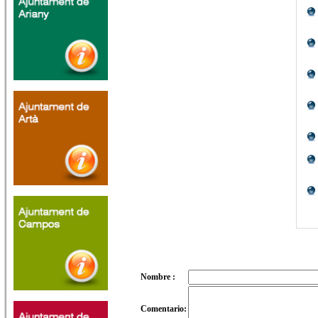
Nombre :
Comentario: