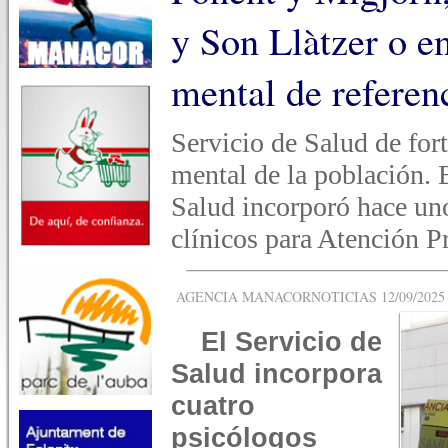
y Son Llàtzer o e
mental de referen
Servicio de Salud de fort
mental de la población. E
Salud incorporó hace un
clínicos para Atención 
AGENCIA MANACORNOTICIAS 12/09/2025 -
El Servicio de
Salud incorpora
cuatro
psicólogos