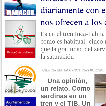
diariamente con e
nos ofrecen a los
Es en el tren Inca-Palma 
como es habitual: cinco
que la gratuidad del serv
la saturación
AGENCIA MANACORNOTICIAS 01/12/2025 -
Una opinión,
un relato. Como
sardinas en un
tren y el TIB. Un