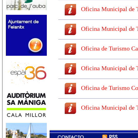
Oficina Municipal de 
Oficina Municipal de T
Oficina de Turismo Cala
Oficina Municipal de T
Oficina de Turismo Colo
Oficina Municipal de 