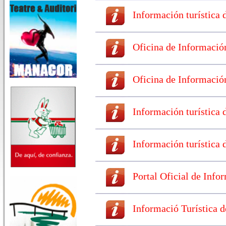
Información turística
Oficina de Información
Oficina de Información 
Información turística
Información turística 
Portal Oficial de Info
Informació Turística de