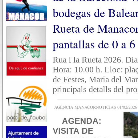
bodegas de Balear
Rueta de Manacor;
pantallas de 0 a 6
Rua i la Rueta 2026. Dia:
Hora: 10.00 h. Lloc: pl
de Festes, Maria del Mar
principals detalls del pr
AGENCIA MANACORNOTICIAS 01/02/2026 -
AGENDA:
VISITA DE