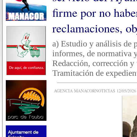
firme por no habe
reclamaciones, ob
a) Estudio y análisis de 
informes, de normativa y 
Redacción, corrección y
Tramitación de expedien
AGENCIA MANACORNOTICIAS 12/05/2026 -