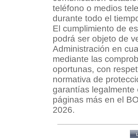
teléfono o medios tel
durante todo el tiempo
El cumplimiento de es
podrá ser objeto de ve
Administración en cua
mediante las comprob
oportunas, con respet
normativa de protecci
garantías legalmente e
páginas más en el BO
2026.