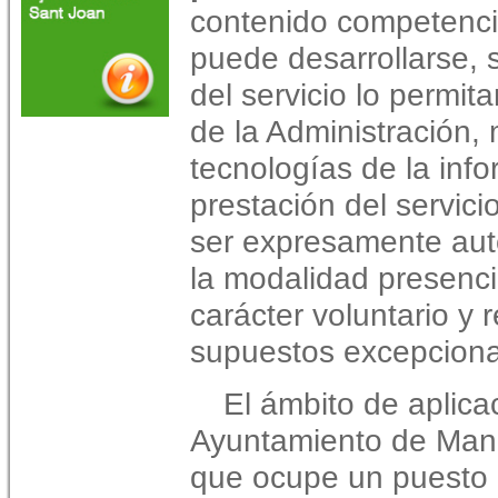
contenido competencia
puede desarrollarse,
del servicio lo permit
de la Administración,
tecnologías de la inf
prestación del servic
ser expresamente aut
la modalidad presenci
carácter voluntario y 
supuestos excepciona
El ámbito de aplica
Ayuntamiento de Manac
que ocupe un puesto 