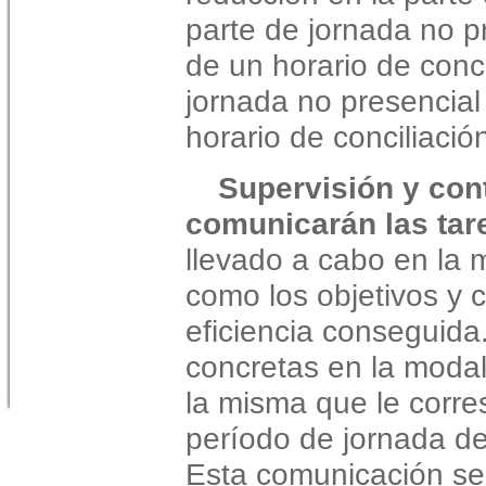
parte de jornada no p
de un horario de conc
jornada no presencial
horario de conciliació
Supervisión y cont
comunicarán las tar
llevado a cabo en la m
como los objetivos y c
eficiencia conseguida
concretas en la modal
la misma que le corr
período de jornada de
Esta comunicación se 