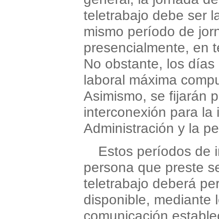
teletrabajo debe ser 
mismo período de jorn
presencialmente, en 
No obstante, los días 
laboral máxima compu
Asimismo, se fijarán 
interconexión para la 
Administración y la pe
Estos períodos de i
persona que preste s
teletrabajo deberá pe
disponible, mediante l
comunicación establec