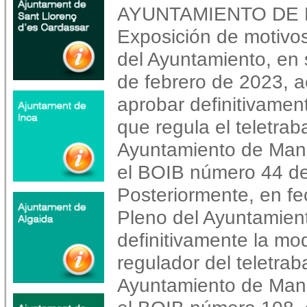
AYUNTAMIENTO DE
Exposición de motivos
del Ayuntamiento, en 
de febrero de 2023, 
aprobar definitivamen
que regula el teletraba
Ayuntamiento de Manac
el BOIB número 44 de 
Posteriormente, en fe
Pleno del Ayuntamien
definitivamente la mo
regulador del teletraba
Ayuntamiento de Mana