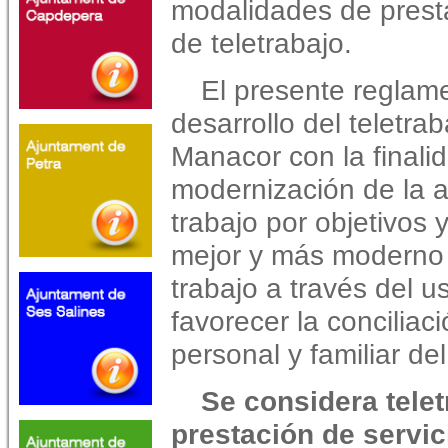
modalidades de presta
de teletrabajo.
El presente reglame
desarrollo del teletra
Manacor con la finalid
modernización de la a
trabajo por objetivos 
mejor y más moderno 
trabajo a través del 
favorecer la conciliaci
personal y familiar de
Se considera tele
prestación de servic