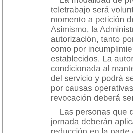
teletrabajo será volun
momento a petición de
Asimismo, la Administ
autorización, tanto po
como por incumplimien
establecidos. La auto
condicionada al mant
del servicio y podrá 
por causas operativa
revocación deberá se
Las personas que d
jornada deberán aplic
reducción en la parte 