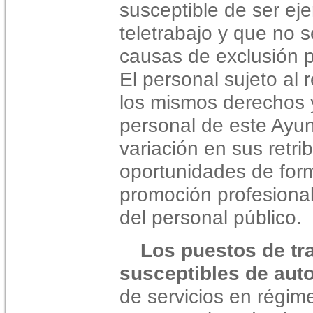
susceptible de ser ej
teletrabajo y que no 
causas de exclusión 
El personal sujeto al 
los mismos derechos y
personal de este Ayun
variación en sus retr
oportunidades de form
promoción profesional
del personal público.
Los puestos de tr
susceptibles de auto
de servicios en régim