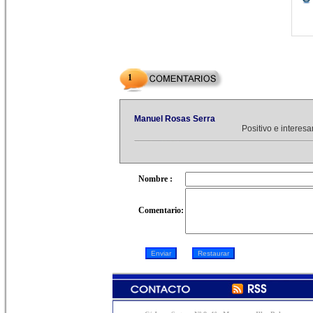
1
Manuel Rosas Serra
Positivo e interesa
Nombre :
Comentario: