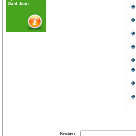
Nombre :