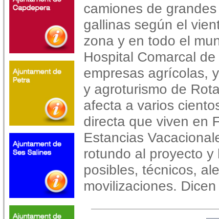
camiones de grandes t
gallinas según el vien
zona y en todo el mun
Hospital Comarcal de
empresas agrícolas, y
y agroturismo de Rotan
afecta a varios cient
directa que viven en F
Estancias Vacacionale
rotundo al proyecto y
posibles, técnicos, al
movilizaciones. Dice