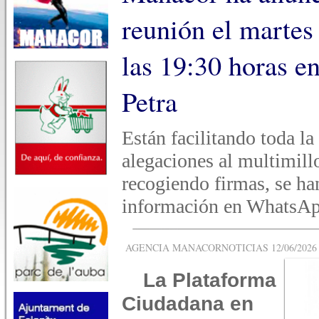
reunión el martes 
las 19:30 horas en
Petra
Están facilitando toda l
alegaciones al multimill
recogiendo firmas, se ha
información en WhatsAp
AGENCIA MANACORNOTICIAS 12/06/2026 -
La Plataforma
Ciudadana en