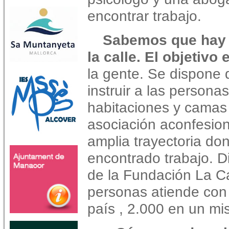
encontrar trabajo.
Sabemos que hay 
la calle. El objetivo
la gente. Se dispone
instruir a las personas 
habitaciones y camas l
asociación aconfesion
amplia trayectoria do
encontrado trabajo. D
de la Fundación La Ca
personas atiende con 
país , 2.000 en un mi