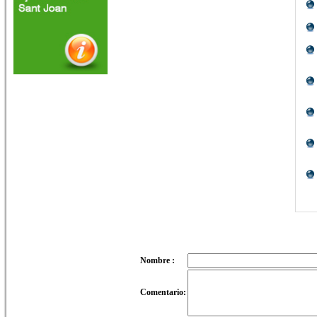
Nombre :
Comentario: